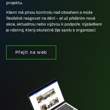
projektu.
Klient má plnou kontrolu nad obsahem a může
flexibilně reagovat na dění – ať už přidáním nové
akce, aktualitou nebo výzvou k podpoře. Výsledkem
je nástroj, který skutečně žije spolu s organizací.
Přejít na web