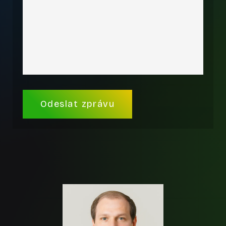
Alternative: