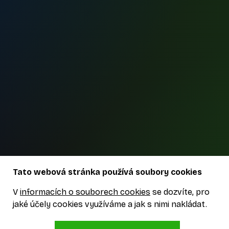
Tato webová stránka používá soubory cookies
V
informacích o souborech cookies
se dozvíte, pro
jaké účely cookies využíváme a jak s nimi nakládat.