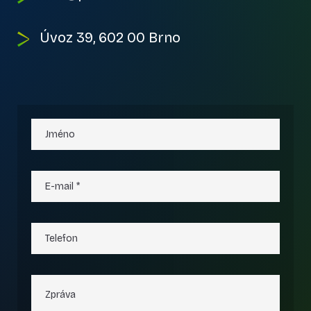
Úvoz 39, 602 00 Brno