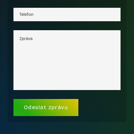
Alternative: