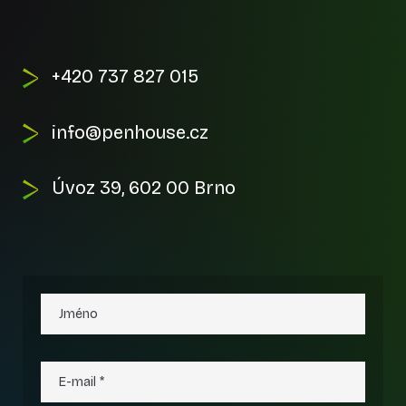
+420 737 827 015
info@penhouse.cz
Úvoz 39, 602 00 Brno