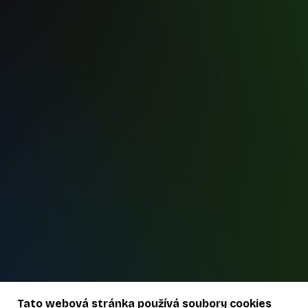
Tato webová stránka používá soubory cookies