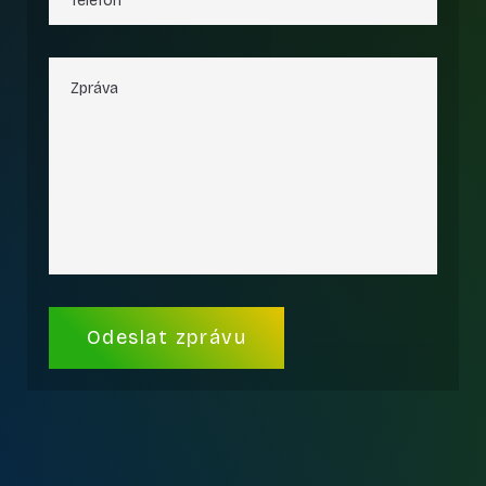
Alternative: