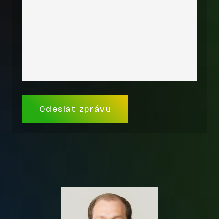
Alternative: