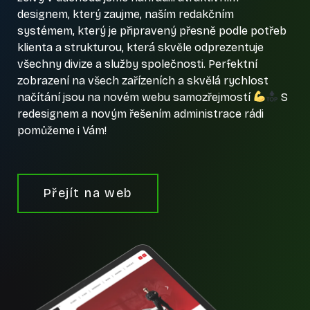
designem, který zaujme, naším redakčním
systémem, který je připravený přesně podle potřeb
klienta a strukturou, která skvěle odprezentuje
všechny divize a služby společnosti. Perfektní
zobrazení na všech zařízeních a skvělá rychlost
načítání jsou na novém webu samozřejmostí
S
redesignem a novým řešením administrace rádi
pomůžeme i Vám!
Přejít na web