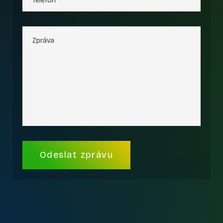
Alternative: