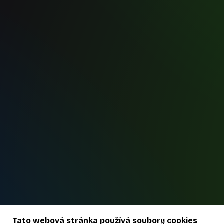
Tato webová stránka používá soubory cookies